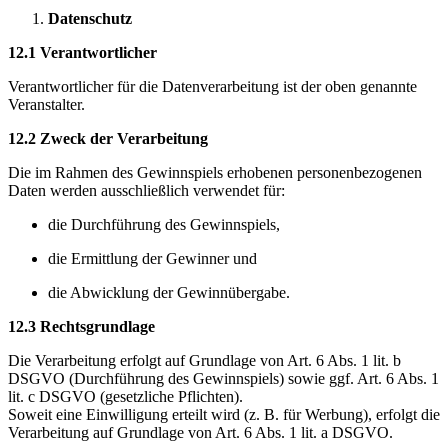
Datenschutz
12.1 Verantwortlicher
Verantwortlicher für die Datenverarbeitung ist der oben genannte
Veranstalter.
12.2 Zweck der Verarbeitung
Die im Rahmen des Gewinnspiels erhobenen personenbezogenen
Daten werden ausschließlich verwendet für:
die Durchführung des Gewinnspiels,
die Ermittlung der Gewinner und
die Abwicklung der Gewinnübergabe.
12.3 Rechtsgrundlage
Die Verarbeitung erfolgt auf Grundlage von Art. 6 Abs. 1 lit. b
DSGVO (Durchführung des Gewinnspiels) sowie ggf. Art. 6 Abs. 1
lit. c DSGVO (gesetzliche Pflichten).
Soweit eine Einwilligung erteilt wird (z. B. für Werbung), erfolgt die
Verarbeitung auf Grundlage von Art. 6 Abs. 1 lit. a DSGVO.