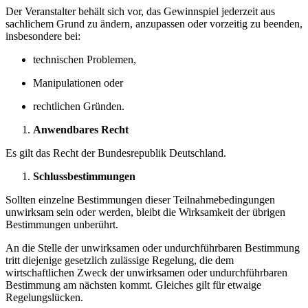
Der Veranstalter behält sich vor, das Gewinnspiel jederzeit aus
sachlichem Grund zu ändern, anzupassen oder vorzeitig zu beenden,
insbesondere bei:
technischen Problemen,
Manipulationen oder
rechtlichen Gründen.
Anwendbares Recht
Es gilt das Recht der Bundesrepublik Deutschland.
Schlussbestimmungen
Sollten einzelne Bestimmungen dieser Teilnahmebedingungen
unwirksam sein oder werden, bleibt die Wirksamkeit der übrigen
Bestimmungen unberührt.
An die Stelle der unwirksamen oder undurchführbaren Bestimmung
tritt diejenige gesetzlich zulässige Regelung, die dem
wirtschaftlichen Zweck der unwirksamen oder undurchführbaren
Bestimmung am nächsten kommt. Gleiches gilt für etwaige
Regelungslücken.