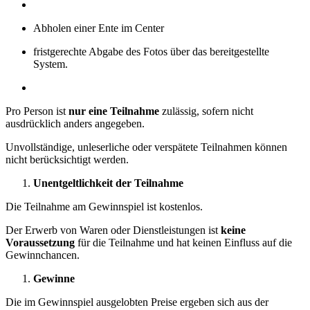
Abholen einer Ente im Center
fristgerechte Abgabe des Fotos über das bereitgestellte
System.
Pro Person ist
nur eine Teilnahme
zulässig, sofern nicht
ausdrücklich anders angegeben.
Unvollständige, unleserliche oder verspätete Teilnahmen können
nicht berücksichtigt werden.
Unentgeltlichkeit der Teilnahme
Die Teilnahme am Gewinnspiel ist kostenlos.
Der Erwerb von Waren oder Dienstleistungen ist
keine
Voraussetzung
für die Teilnahme und hat keinen Einfluss auf die
Gewinnchancen.
Gewinne
Die im Gewinnspiel ausgelobten Preise ergeben sich aus der