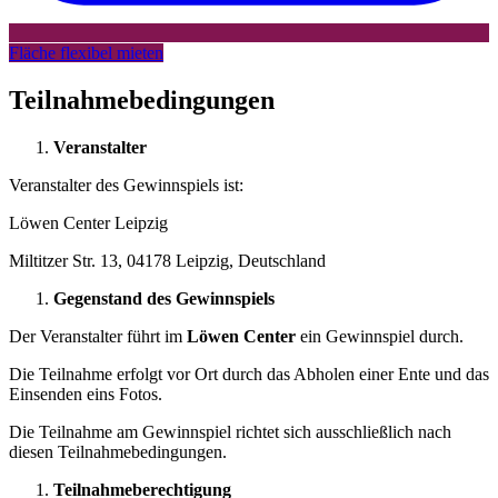
Fläche flexibel mieten
Teilnahmebedingungen
Veranstalter
Veranstalter des Gewinnspiels ist:
Löwen Center Leipzig
Miltitzer Str. 13, 04178 Leipzig, Deutschland
Gegenstand des Gewinnspiels
Der Veranstalter führt im
Löwen Center
ein Gewinnspiel durch.
Die Teilnahme erfolgt vor Ort durch das Abholen einer Ente und das
Einsenden eins Fotos.
Die Teilnahme am Gewinnspiel richtet sich ausschließlich nach
diesen Teilnahmebedingungen.
Teilnahmeberechtigung