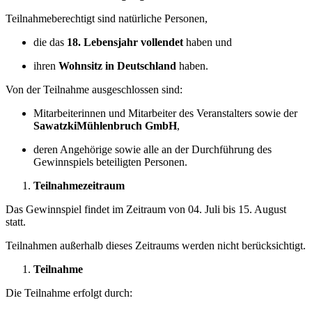
Teilnahmeberechtigt sind natürliche Personen,
die das
18. Lebensjahr vollendet
haben und
ihren
Wohnsitz in Deutschland
haben.
Von der Teilnahme ausgeschlossen sind:
Mitarbeiterinnen und Mitarbeiter des Veranstalters sowie der
SawatzkiMühlenbruch GmbH
,
deren Angehörige sowie alle an der Durchführung des
Gewinnspiels beteiligten Personen.
Teilnahmezeitraum
Das Gewinnspiel findet im Zeitraum von 04. Juli bis 15. August
statt.
Teilnahmen außerhalb dieses Zeitraums werden nicht berücksichtigt.
Teilnahme
Die Teilnahme erfolgt durch: