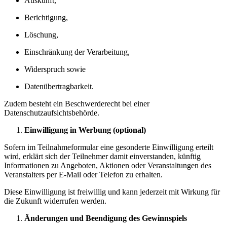
Auskunft,
Berichtigung,
Löschung,
Einschränkung der Verarbeitung,
Widerspruch sowie
Datenübertragbarkeit.
Zudem besteht ein Beschwerderecht bei einer
Datenschutzaufsichtsbehörde.
Einwilligung in Werbung (optional)
Sofern im Teilnahmeformular eine gesonderte Einwilligung erteilt
wird, erklärt sich der Teilnehmer damit einverstanden, künftig
Informationen zu Angeboten, Aktionen oder Veranstaltungen des
Veranstalters per E-Mail oder Telefon zu erhalten.
Diese Einwilligung ist freiwillig und kann jederzeit mit Wirkung für
die Zukunft widerrufen werden.
Änderungen und Beendigung des Gewinnspiels