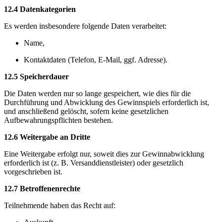
12.4 Datenkategorien
Es werden insbesondere folgende Daten verarbeitet:
Name,
Kontaktdaten (Telefon, E-Mail, ggf. Adresse).
12.5 Speicherdauer
Die Daten werden nur so lange gespeichert, wie dies für die
Durchführung und Abwicklung des Gewinnspiels erforderlich ist,
und anschließend gelöscht, sofern keine gesetzlichen
Aufbewahrungspflichten bestehen.
12.6 Weitergabe an Dritte
Eine Weitergabe erfolgt nur, soweit dies zur Gewinnabwicklung
erforderlich ist (z. B. Versanddienstleister) oder gesetzlich
vorgeschrieben ist.
12.7 Betroffenenrechte
Teilnehmende haben das Recht auf: