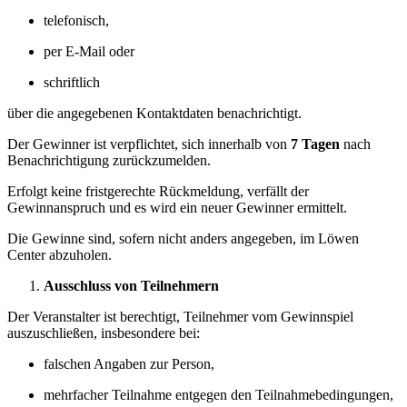
telefonisch,
per E-Mail oder
schriftlich
über die angegebenen Kontaktdaten benachrichtigt.
Der Gewinner ist verpflichtet, sich innerhalb von
7 Tagen
nach
Benachrichtigung zurückzumelden.
Erfolgt keine fristgerechte Rückmeldung, verfällt der
Gewinnanspruch und es wird ein neuer Gewinner ermittelt.
Die Gewinne sind, sofern nicht anders angegeben, im Löwen
Center abzuholen.
Ausschluss von Teilnehmern
Der Veranstalter ist berechtigt, Teilnehmer vom Gewinnspiel
auszuschließen, insbesondere bei:
falschen Angaben zur Person,
mehrfacher Teilnahme entgegen den Teilnahmebedingungen,