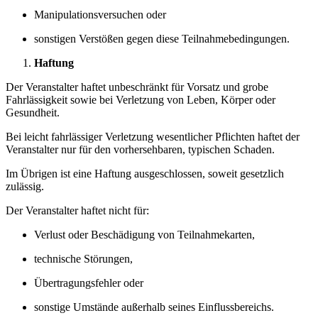
Manipulationsversuchen oder
sonstigen Verstößen gegen diese Teilnahmebedingungen.
Haftung
Der Veranstalter haftet unbeschränkt für Vorsatz und grobe
Fahrlässigkeit sowie bei Verletzung von Leben, Körper oder
Gesundheit.
Bei leicht fahrlässiger Verletzung wesentlicher Pflichten haftet der
Veranstalter nur für den vorhersehbaren, typischen Schaden.
Im Übrigen ist eine Haftung ausgeschlossen, soweit gesetzlich
zulässig.
Der Veranstalter haftet nicht für:
Verlust oder Beschädigung von Teilnahmekarten,
technische Störungen,
Übertragungsfehler oder
sonstige Umstände außerhalb seines Einflussbereichs.