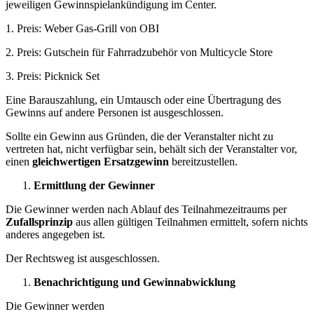
jeweiligen Gewinnspielankündigung im Center.
1. Preis: Weber Gas-Grill von OBI
2. Preis: Gutschein für Fahrradzubehör von Multicycle Store
3. Preis: Picknick Set
Eine Barauszahlung, ein Umtausch oder eine Übertragung des
Gewinns auf andere Personen ist ausgeschlossen.
Sollte ein Gewinn aus Gründen, die der Veranstalter nicht zu
vertreten hat, nicht verfügbar sein, behält sich der Veranstalter vor,
einen
gleichwertigen Ersatzgewinn
bereitzustellen.
Ermittlung der Gewinner
Die Gewinner werden nach Ablauf des Teilnahmezeitraums per
Zufallsprinzip
aus allen gültigen Teilnahmen ermittelt, sofern nichts
anderes angegeben ist.
Der Rechtsweg ist ausgeschlossen.
Benachrichtigung und Gewinnabwicklung
Die Gewinner werden